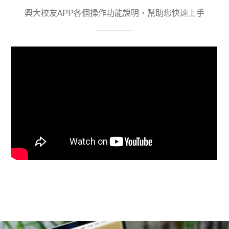
興大校友APP各個操作功能說明，幫助您快速上手