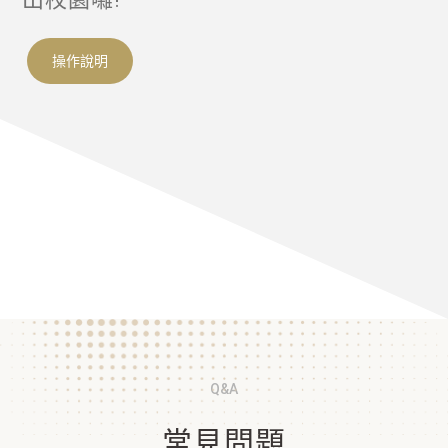
操作說明
點擊查看
Q&A
常見問題