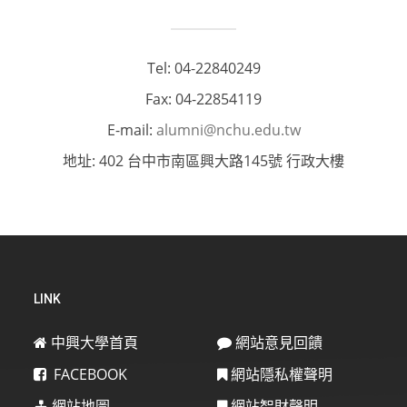
Tel: 04-22840249
Fax: 04-22854119
E-mail:
alumni@nchu.edu.tw
地址: 402 台中市南區興大路145號 行政大樓
LINK
中興大學首頁
網站意見回饋
FACEBOOK
網站隱私權聲明
網站地圖
網站智財聲明