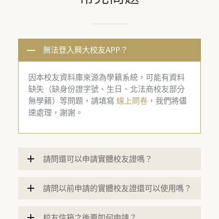
無法登入興大校友APP？
因本校友資料庫來源為學籍系統，可能有資料
缺失（缺身份證字號、生日、北法商校友部分
無學籍）等問題，請填寫
線上問卷
，我們將儘
速處理，謝謝。
請問還可以申請實體校友證嗎？
請問以前申請的實體校友證還可以使用嗎？
校友信箱之後要如何申請？