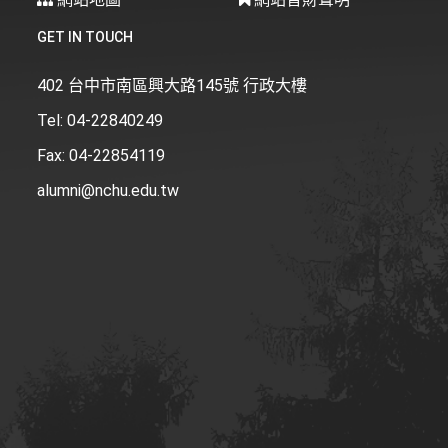
GET IN TOUCH
402 台中市南區興大路145號 行政大樓
Tel:
04-22840249
Fax:
04-22854119
alumni@nchu.edu.tw