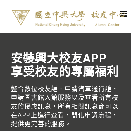
安裝興大校友APP
享受校友的專屬福利
整合數位校友證、申請汽車通行證、
申請圖書館入館服務以及查看所有校
友的優惠訊息，所有相關訊息都可以
在APP上進行查看，簡化申請流程，
提供更完善的服務。