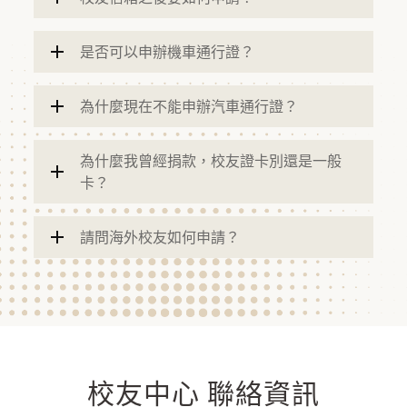
是否可以申辦機車通行證？
為什麼現在不能申辦汽車通行證？
為什麼我曾經捐款，校友證卡別還是一般
卡？
請問海外校友如何申請？
校友中心 聯絡資訊